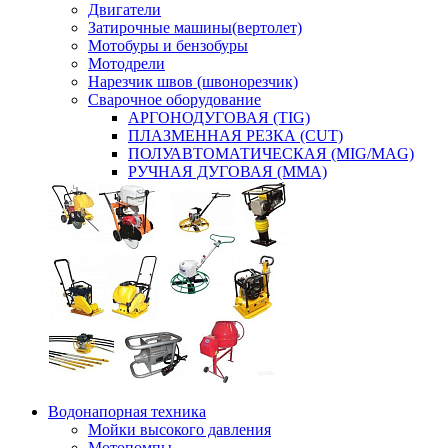
Двигатели
Затирочные машины(вертолет)
Мотобуры и бензобуры
Мотодрели
Нарезчик швов (швонорезчик)
Сварочное оборудование
АРГОНОДУГОВАЯ (TIG)
ПЛАЗМЕННАЯ РЕЗКА (CUT)
ПОЛУАВТОМАТИЧЕСКАЯ (MIG/MAG)
РУЧНАЯ ДУГОВАЯ (MMA)
Водонапорная техника
Мойки высокого давления
Мотопомпы