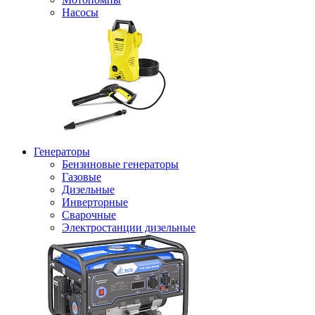
Насосы
Генераторы
Бензиновые генераторы
Газовые
Дизельные
Инверторные
Сварочные
Электростанции дизельные