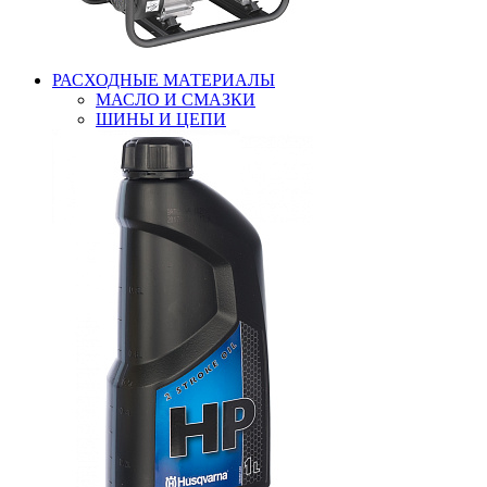
РАСХОДНЫЕ МАТЕРИАЛЫ
МАСЛО И СМАЗКИ
ШИНЫ И ЦЕПИ