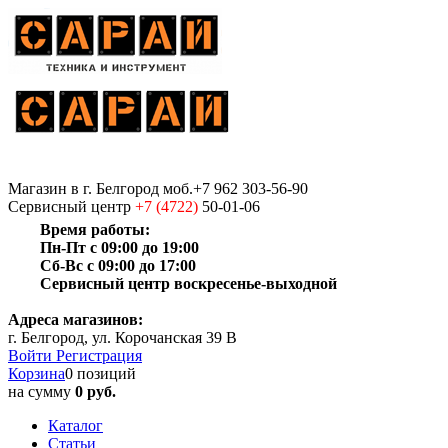
Магазин
в г. Белгород
моб.+7 962 303-56-90
Сервисный центр
+7 (4722)
50-01-06
Время работы:
Пн-Пт с 09:00 до 19:00
Сб-Вс с 09:00 до 17:00
Сервисный центр воскресенье-выходной
Адреса магазинов:
г. Белгород, ул. Корочанская 39 В
Войти
Регистрация
Корзина
0 позиций
на сумму
0 руб.
Каталог
Статьи