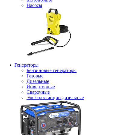
Насосы
Генераторы
Бензиновые генераторы
Газовые
Дизельные
Инверторные
Сварочные
Электростанции дизельные