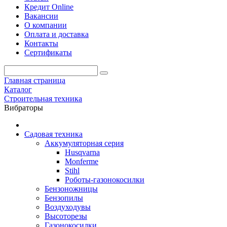
Кредит Online
Вакансии
О компании
Оплата и доставка
Контакты
Сертификаты
Главная страница
Каталог
Строительная техника
Вибраторы
Садовая техника
Аккумуляторная серия
Husqvarna
Monferme
Stihl
Роботы-газонокосилки
Бензоножницы
Бензопилы
Воздухо­дувы
Высоторезы
Газонокосилки