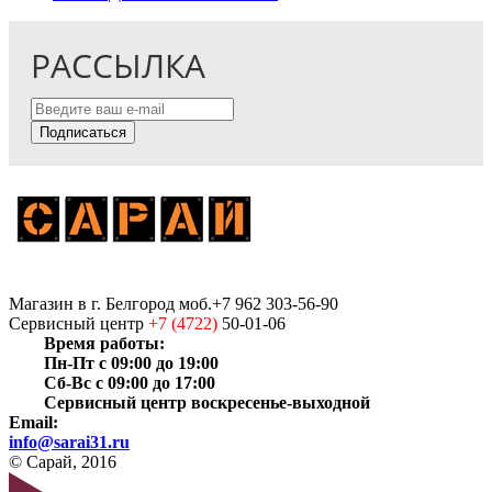
РАССЫЛКА
Подписаться
Магазин
в г. Белгород
моб.+7 962 303-56-90
Сервисный центр
+7 (4722)
50-01-06
Время работы:
Пн-Пт с 09:00 до 19:00
Сб-Вс с 09:00 до 17:00
Сервисный центр воскресенье-выходной
Email:
info@sarai31.ru
© Сарай, 2016