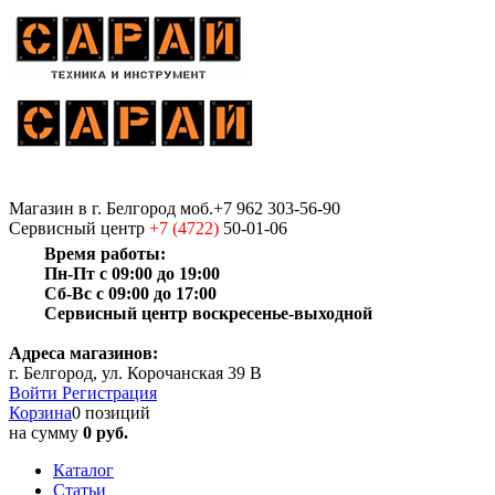
Магазин
в г. Белгород
моб.+7 962 303-56-90
Сервисный центр
+7 (4722)
50-01-06
Время работы:
Пн-Пт с 09:00 до 19:00
Сб-Вс с 09:00 до 17:00
Сервисный центр воскресенье-выходной
Адреса магазинов:
г. Белгород, ул. Корочанская 39 В
Войти
Регистрация
Корзина
0 позиций
на сумму
0 руб.
Каталог
Статьи