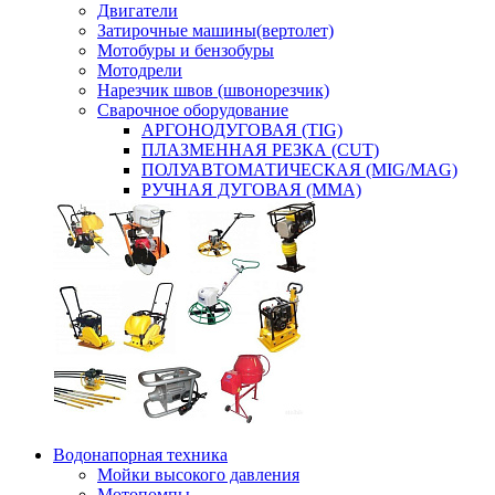
Двигатели
Затирочные машины(вертолет)
Мотобуры и бензобуры
Мотодрели
Нарезчик швов (швонорезчик)
Сварочное оборудование
АРГОНОДУГОВАЯ (TIG)
ПЛАЗМЕННАЯ РЕЗКА (CUT)
ПОЛУАВТОМАТИЧЕСКАЯ (MIG/MAG)
РУЧНАЯ ДУГОВАЯ (MMA)
Водонапорная техника
Мойки высокого давления
Мотопомпы