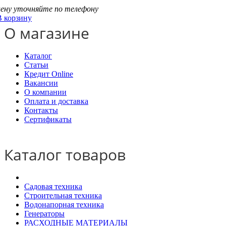
цену уточняйте по телефону
В корзину
О магазине
Каталог
Статьи
Кредит Online
Вакансии
О компании
Оплата и доставка
Контакты
Сертификаты
Каталог товаров
Садовая техника
Строительная техника
Водонапорная техника
Генераторы
РАСХОДНЫЕ МАТЕРИАЛЫ