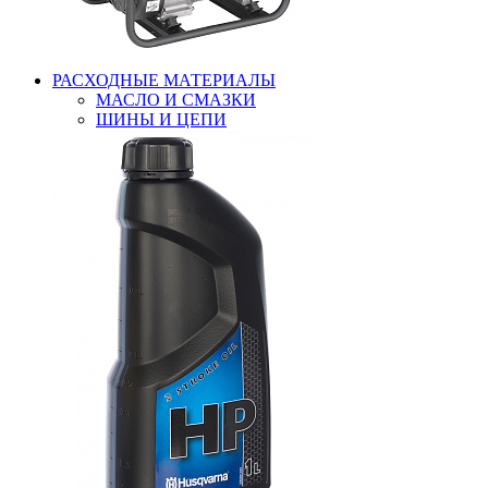
РАСХОДНЫЕ МАТЕРИАЛЫ
МАСЛО И СМАЗКИ
ШИНЫ И ЦЕПИ