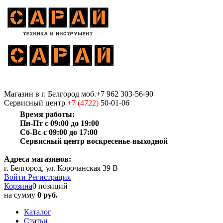
Магазин
в г. Белгород
моб.+7 962 303-56-90
Сервисный центр
+7 (4722)
50-01-06
Время работы:
Пн-Пт с 09:00 до 19:00
Сб-Вс с 09:00 до 17:00
Сервисный центр воскресенье-выходной
Адреса магазинов:
г. Белгород, ул. Корочанская 39 В
Войти
Регистрация
Корзина
0 позиций
на сумму
0 руб.
Каталог
Статьи