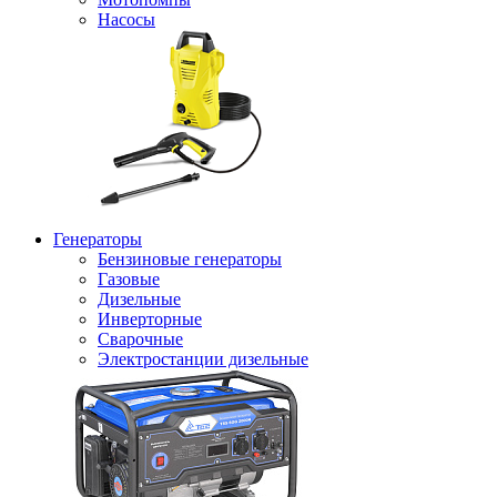
Насосы
Генераторы
Бензиновые генераторы
Газовые
Дизельные
Инверторные
Сварочные
Электростанции дизельные