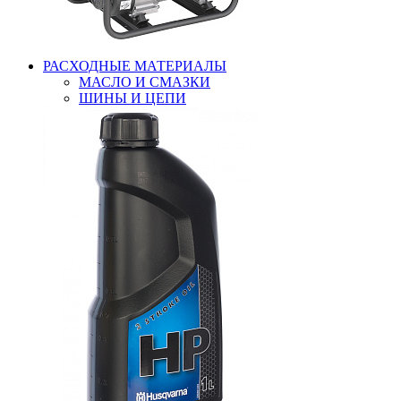
РАСХОДНЫЕ МАТЕРИАЛЫ
МАСЛО И СМАЗКИ
ШИНЫ И ЦЕПИ