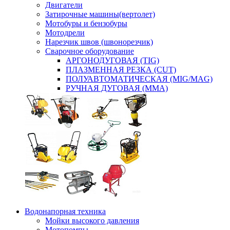
Двигатели
Затирочные машины(вертолет)
Мотобуры и бензобуры
Мотодрели
Нарезчик швов (швонорезчик)
Сварочное оборудование
АРГОНОДУГОВАЯ (TIG)
ПЛАЗМЕННАЯ РЕЗКА (CUT)
ПОЛУАВТОМАТИЧЕСКАЯ (MIG/MAG)
РУЧНАЯ ДУГОВАЯ (MMA)
Водонапорная техника
Мойки высокого давления
Мотопомпы