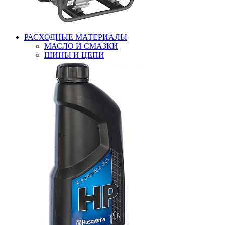
РАСХОДНЫЕ МАТЕРИАЛЫ
МАСЛО И СМАЗКИ
ШИНЫ И ЦЕПИ