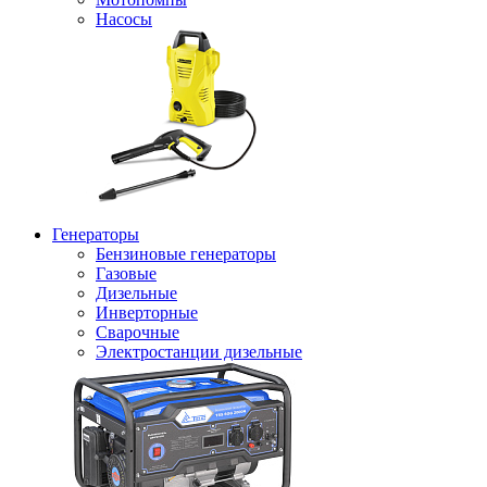
Насосы
Генераторы
Бензиновые генераторы
Газовые
Дизельные
Инверторные
Сварочные
Электростанции дизельные