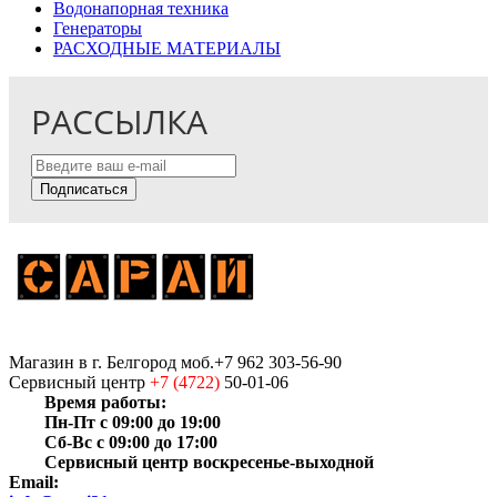
Водонапорная техника
Генераторы
РАСХОДНЫЕ МАТЕРИАЛЫ
РАССЫЛКА
Подписаться
Магазин
в г. Белгород
моб.+7 962 303-56-90
Сервисный центр
+7 (4722)
50-01-06
Время работы:
Пн-Пт с 09:00 до 19:00
Сб-Вс с 09:00 до 17:00
Сервисный центр воскресенье-выходной
Email: