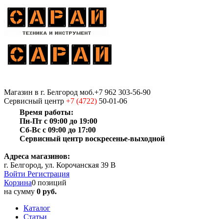
Магазин
в г. Белгород
моб.+7 962 303-56-90
Сервисный центр
+7 (4722)
50-01-06
Время работы:
Пн-Пт с 09:00 до 19:00
Сб-Вс с 09:00 до 17:00
Сервисный центр воскресенье-выходной
Адреса магазинов:
г. Белгород, ул. Корочанская 39 В
Войти
Регистрация
Корзина
0 позиций
на сумму
0 руб.
Каталог
Статьи