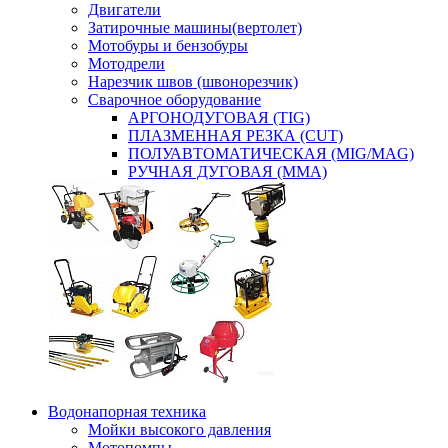
Двигатели
Затирочные машины(вертолет)
Мотобуры и бензобуры
Мотодрели
Нарезчик швов (швонорезчик)
Сварочное оборудование
АРГОНОДУГОВАЯ (TIG)
ПЛАЗМЕННАЯ РЕЗКА (CUT)
ПОЛУАВТОМАТИЧЕСКАЯ (MIG/MAG)
РУЧНАЯ ДУГОВАЯ (MMA)
Водонапорная техника
Мойки высокого давления
Мотопомпы