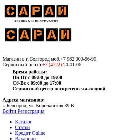
Магазин
в г. Белгород
моб.+7 962 303-56-90
Сервисный центр
+7 (4722)
50-01-06
Время работы:
Пн-Пт с 09:00 до 19:00
Сб-Вс с 09:00 до 17:00
Сервисный центр воскресенье-выходной
Адреса магазинов:
г. Белгород, ул. Корочанская 39 В
Войти
Регистрация
Каталог
Статьи
Кредит Online
Вакансии