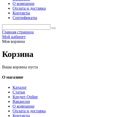
О компании
Оплата и доставка
Контакты
Сертификаты
Главная страница
Мой кабинет
Моя корзина
Корзина
Ваша корзина пуста
О магазине
Каталог
Статьи
Кредит Online
Вакансии
О компании
Оплата и доставка
Контакты