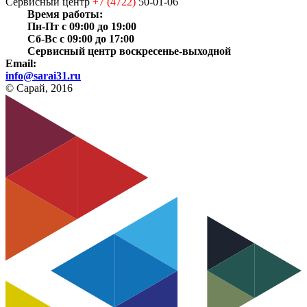
Сервисный центр
+7 (4722)
50-01-06
Время работы:
Пн-Пт с 09:00 до 19:00
Сб-Вс с 09:00 до 17:00
Сервисный центр воскресенье-выходной
Email:
info@sarai31.ru
© Сарай, 2016