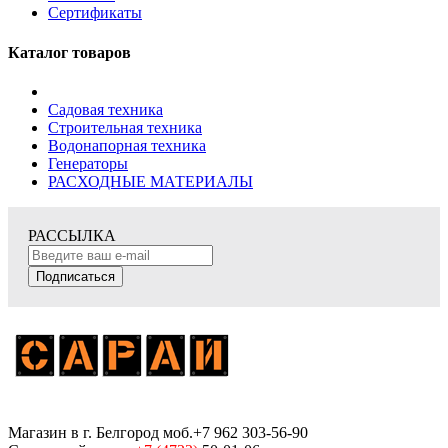
Сертификаты
Каталог товаров
Садовая техника
Строительная техника
Водонапорная техника
Генераторы
РАСХОДНЫЕ МАТЕРИАЛЫ
РАССЫЛКА
Подписаться
Магазин
в г. Белгород
моб.+7 962 303-56-90