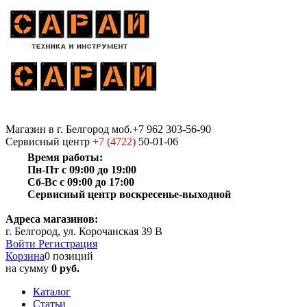
Магазин
в г. Белгород
моб.+7 962 303-56-90
Сервисный центр
+7 (4722)
50-01-06
Время работы:
Пн-Пт с 09:00 до 19:00
Сб-Вс с 09:00 до 17:00
Сервисный центр воскресенье-выходной
Адреса магазинов:
г. Белгород, ул. Корочанская 39 В
Войти
Регистрация
Корзина
0 позиций
на сумму
0 руб.
Каталог
Статьи