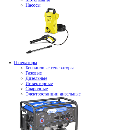
Насосы
Генераторы
Бензиновые генераторы
Газовые
Дизельные
Инверторные
Сварочные
Электростанции дизельные