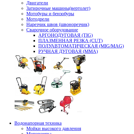
Двигатели
Затирочные машины(вертолет)
Мотобуры и бензобуры
Мотодрели
Нарезчик швов (швонорезчик)
Сварочное оборудование
АРГОНОДУГОВАЯ (TIG)
ПЛАЗМЕННАЯ РЕЗКА (CUT)
ПОЛУАВТОМАТИЧЕСКАЯ (MIG/MAG)
РУЧНАЯ ДУГОВАЯ (MMA)
Водонапорная техника
Мойки высокого давления
Мотопомпы