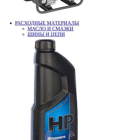
РАСХОДНЫЕ МАТЕРИАЛЫ
МАСЛО И СМАЗКИ
ШИНЫ И ЦЕПИ