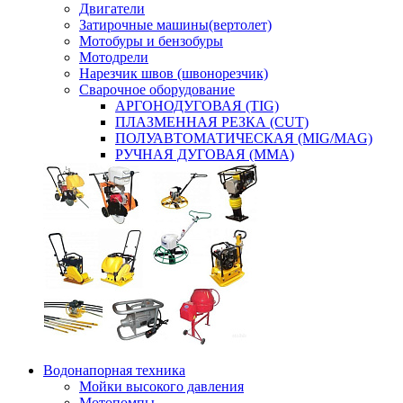
Двигатели
Затирочные машины(вертолет)
Мотобуры и бензобуры
Мотодрели
Нарезчик швов (швонорезчик)
Сварочное оборудование
АРГОНОДУГОВАЯ (TIG)
ПЛАЗМЕННАЯ РЕЗКА (CUT)
ПОЛУАВТОМАТИЧЕСКАЯ (MIG/MAG)
РУЧНАЯ ДУГОВАЯ (MMA)
Водонапорная техника
Мойки высокого давления
Мотопомпы