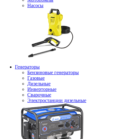
Насосы
Генераторы
Бензиновые генераторы
Газовые
Дизельные
Инверторные
Сварочные
Электростанции дизельные