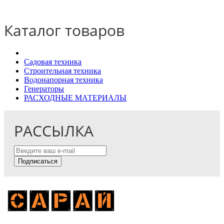
Каталог товаров
Садовая техника
Строительная техника
Водонапорная техника
Генераторы
РАСХОДНЫЕ МАТЕРИАЛЫ
РАССЫЛКА
Подписаться