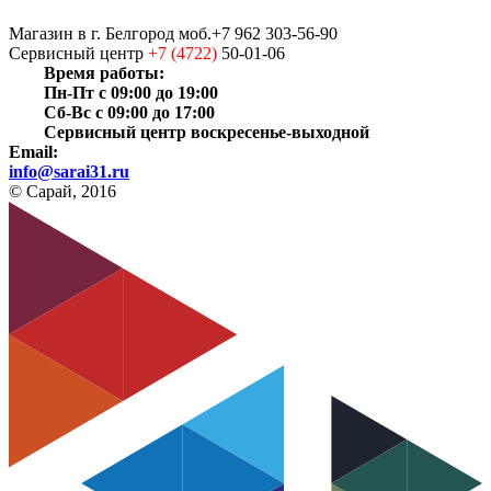
Магазин
в г. Белгород
моб.+7 962 303-56-90
Сервисный центр
+7 (4722)
50-01-06
Время работы:
Пн-Пт с 09:00 до 19:00
Сб-Вс с 09:00 до 17:00
Сервисный центр воскресенье-выходной
Email:
info@sarai31.ru
© Сарай, 2016