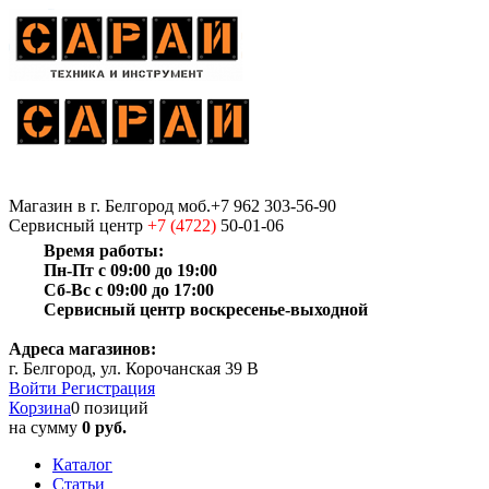
Магазин
в г. Белгород
моб.+7 962 303-56-90
Сервисный центр
+7 (4722)
50-01-06
Время работы:
Пн-Пт с 09:00 до 19:00
Сб-Вс с 09:00 до 17:00
Сервисный центр воскресенье-выходной
Адреса магазинов:
г. Белгород, ул. Корочанская 39 В
Войти
Регистрация
Корзина
0 позиций
на сумму
0 руб.
Каталог
Статьи