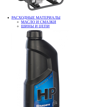
РАСХОДНЫЕ МАТЕРИАЛЫ
МАСЛО И СМАЗКИ
ШИНЫ И ЦЕПИ