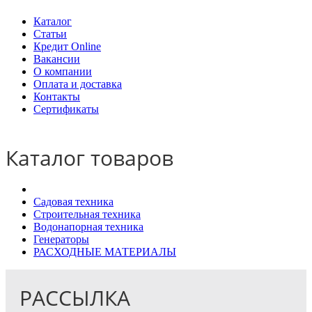
Каталог
Статьи
Кредит Online
Вакансии
О компании
Оплата и доставка
Контакты
Сертификаты
Каталог товаров
Садовая техника
Строительная техника
Водонапорная техника
Генераторы
РАСХОДНЫЕ МАТЕРИАЛЫ
РАССЫЛКА