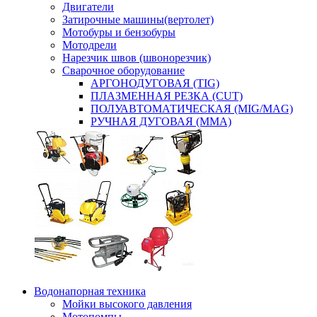
Двигатели
Затирочные машины(вертолет)
Мотобуры и бензобуры
Мотодрели
Нарезчик швов (швонорезчик)
Сварочное оборудование
АРГОНОДУГОВАЯ (TIG)
ПЛАЗМЕННАЯ РЕЗКА (CUT)
ПОЛУАВТОМАТИЧЕСКАЯ (MIG/MAG)
РУЧНАЯ ДУГОВАЯ (MMA)
Водонапорная техника
Мойки высокого давления
Мотопомпы