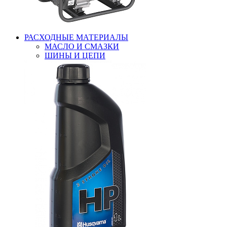
РАСХОДНЫЕ МАТЕРИАЛЫ
МАСЛО И СМАЗКИ
ШИНЫ И ЦЕПИ