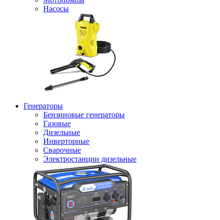
Насосы
Генераторы
Бензиновые генераторы
Газовые
Дизельные
Инверторные
Сварочные
Электростанции дизельные