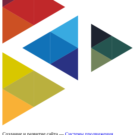
Создание и развитие сайта —
Системы продвижения