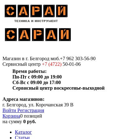
Магазин
в г. Белгород
моб.+7 962 303-56-90
Сервисный центр
+7 (4722)
50-01-06
Время работы:
Пн-Пт с 09:00 до 19:00
Сб-Вс с 09:00 до 17:00
Сервисный центр воскресенье-выходной
Адреса магазинов:
г. Белгород, ул. Корочанская 39 В
Войти
Регистрация
Корзина
0 позиций
на сумму
0 руб.
Каталог
Статьи