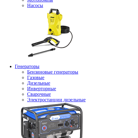
Насосы
Генераторы
Бензиновые генераторы
Газовые
Дизельные
Инверторные
Сварочные
Электростанции дизельные