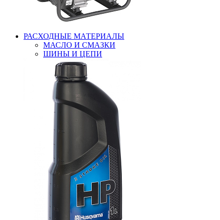
РАСХОДНЫЕ МАТЕРИАЛЫ
МАСЛО И СМАЗКИ
ШИНЫ И ЦЕПИ