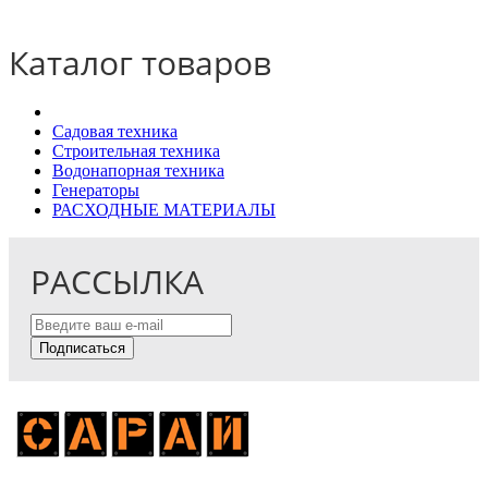
Каталог товаров
Садовая техника
Строительная техника
Водонапорная техника
Генераторы
РАСХОДНЫЕ МАТЕРИАЛЫ
РАССЫЛКА
Подписаться