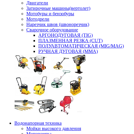
Двигатели
Затирочные машины(вертолет)
Мотобуры и бензобуры
Мотодрели
Нарезчик швов (швонорезчик)
Сварочное оборудование
АРГОНОДУГОВАЯ (TIG)
ПЛАЗМЕННАЯ РЕЗКА (CUT)
ПОЛУАВТОМАТИЧЕСКАЯ (MIG/MAG)
РУЧНАЯ ДУГОВАЯ (MMA)
Водонапорная техника
Мойки высокого давления
Мотопомпы