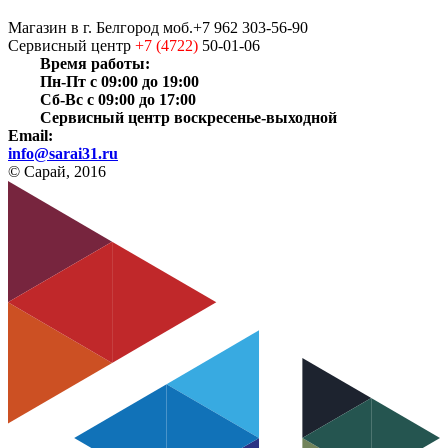
Магазин
в г. Белгород
моб.+7 962 303-56-90
Сервисный центр
+7 (4722)
50-01-06
Время работы:
Пн-Пт с 09:00 до 19:00
Сб-Вс с 09:00 до 17:00
Сервисный центр воскресенье-выходной
Email:
info@sarai31.ru
© Сарай, 2016