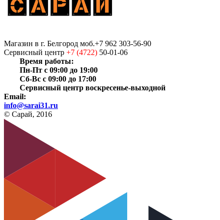
Магазин
в г. Белгород
моб.+7 962 303-56-90
Сервисный центр
+7 (4722)
50-01-06
Время работы:
Пн-Пт с 09:00 до 19:00
Сб-Вс с 09:00 до 17:00
Сервисный центр воскресенье-выходной
Email:
info@sarai31.ru
© Сарай, 2016