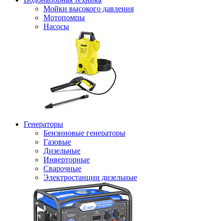
Мойки высокого давления
Мотопомпы
Насосы
Генераторы
Бензиновые генераторы
Газовые
Дизельные
Инверторные
Сварочные
Электростанции дизельные