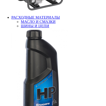
РАСХОДНЫЕ МАТЕРИАЛЫ
МАСЛО И СМАЗКИ
ШИНЫ И ЦЕПИ