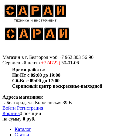
Магазин
в г. Белгород
моб.+7 962 303-56-90
Сервисный центр
+7 (4722)
50-01-06
Время работы:
Пн-Пт с 09:00 до 19:00
Сб-Вс с 09:00 до 17:00
Сервисный центр воскресенье-выходной
Адреса магазинов:
г. Белгород, ул. Корочанская 39 В
Войти
Регистрация
Корзина
0 позиций
на сумму
0 руб.
Каталог
Статьи