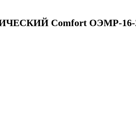
ЧЕСКИЙ Comfort ОЭМР-16-