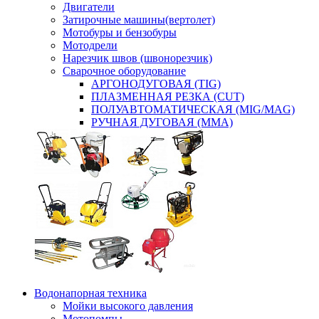
Двигатели
Затирочные машины(вертолет)
Мотобуры и бензобуры
Мотодрели
Нарезчик швов (швонорезчик)
Сварочное оборудование
АРГОНОДУГОВАЯ (TIG)
ПЛАЗМЕННАЯ РЕЗКА (CUT)
ПОЛУАВТОМАТИЧЕСКАЯ (MIG/MAG)
РУЧНАЯ ДУГОВАЯ (MMA)
Водонапорная техника
Мойки высокого давления
Мотопомпы