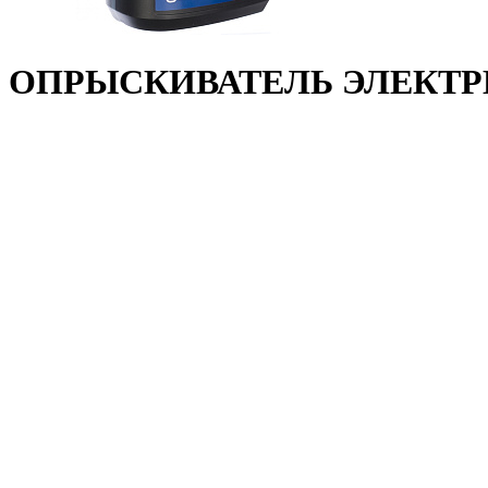
ОПРЫСКИВАТЕЛЬ ЭЛЕКТРИ