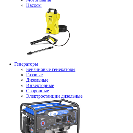
Насосы
Генераторы
Бензиновые генераторы
Газовые
Дизельные
Инверторные
Сварочные
Электростанции дизельные