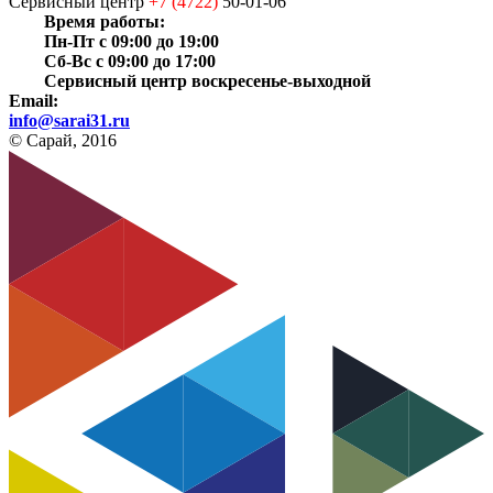
Сервисный центр
+7 (4722)
50-01-06
Время работы:
Пн-Пт с 09:00 до 19:00
Сб-Вс с 09:00 до 17:00
Сервисный центр воскресенье-выходной
Email:
info@sarai31.ru
© Сарай, 2016