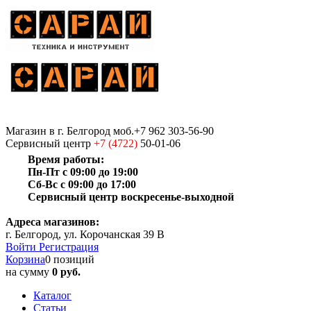
Магазин
в г. Белгород
моб.+7 962 303-56-90
Сервисный центр
+7 (4722)
50-01-06
Время работы:
Пн-Пт с 09:00 до 19:00
Сб-Вс с 09:00 до 17:00
Сервисный центр воскресенье-выходной
Адреса магазинов:
г. Белгород, ул. Корочанская 39 В
Войти
Регистрация
Корзина
0 позиций
на сумму
0 руб.
Каталог
Статьи