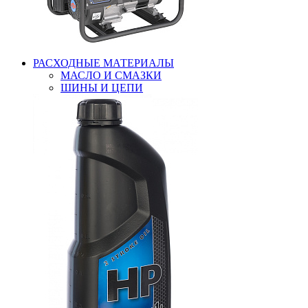
РАСХОДНЫЕ МАТЕРИАЛЫ
МАСЛО И СМАЗКИ
ШИНЫ И ЦЕПИ