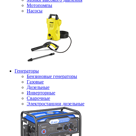
Мотопомпы
Насосы
Генераторы
Бензиновые генераторы
Газовые
Дизельные
Инверторные
Сварочные
Электростанции дизельные