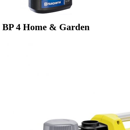
BP 4 Home & Garden