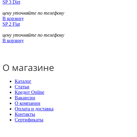
SP 3 Dirt
цену уточняйте по телефону
В корзину
SP 2 Flat
цену уточняйте по телефону
В корзину
О магазине
Каталог
Статьи
Кредит Online
Вакансии
О компании
Оплата и доставка
Контакты
Сертификаты