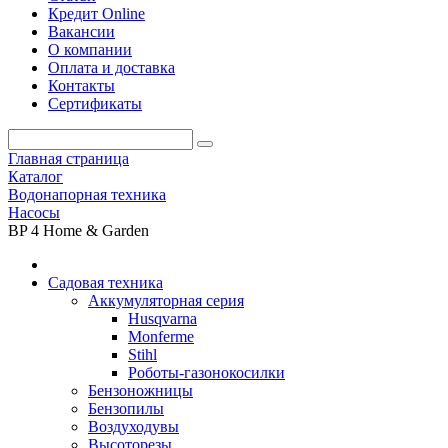
Кредит Online
Вакансии
О компании
Оплата и доставка
Контакты
Сертификаты
Главная страница
Каталог
Водонапорная техника
Насосы
BP 4 Home & Garden
Садовая техника
Аккумуляторная серия
Husqvarna
Monferme
Stihl
Роботы-газонокосилки
Бензоножницы
Бензопилы
Воздухо­дувы
Высоторезы