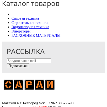
Каталог товаров
Садовая техника
Строительная техника
Водонапорная техника
Генераторы
РАСХОДНЫЕ МАТЕРИАЛЫ
РАССЫЛКА
Подписаться
Магазин
в г. Белгород
моб.+7 962 303-56-90