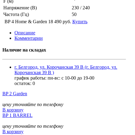
F (м)
Напряжение (В)
230 / 240
Частота (Гц)
50
BP 4 Home & Garden
18 490 руб.
Купить
Описание
Комментарии
Наличие на складах
г. Белгород, ул. Корочанская 39 В (г. Белгород, ул.
Корочанская 39 В )
график работы: пн-вс: с 10-00 до 19-00
остаток:
0
BP 2 Garden
цену уточняйте по телефону
В корзину
BP 1 BARREL
цену уточняйте по телефону
В корзину