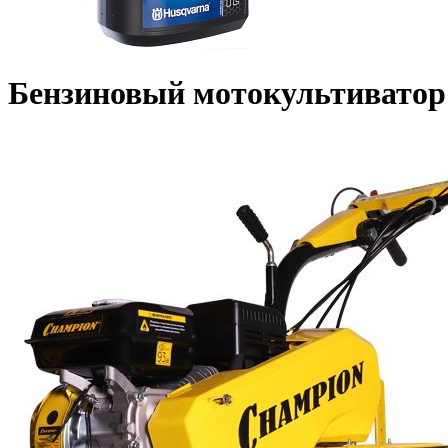
Бензиновый мотокультиват