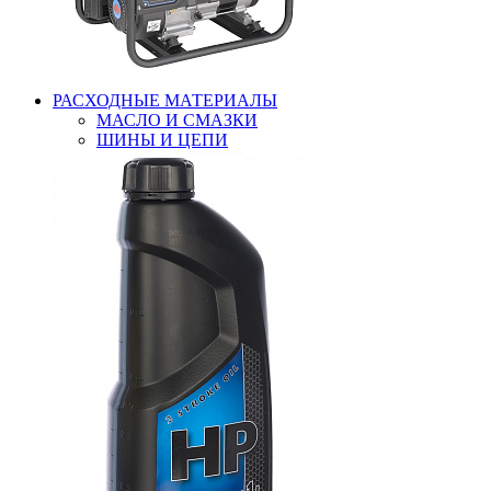
РАСХОДНЫЕ МАТЕРИАЛЫ
МАСЛО И СМАЗКИ
ШИНЫ И ЦЕПИ