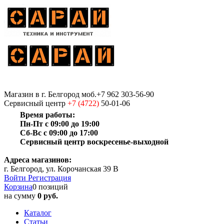
Магазин
в г. Белгород
моб.+7 962 303-56-90
Сервисный центр
+7 (4722)
50-01-06
Время работы:
Пн-Пт с 09:00 до 19:00
Сб-Вс с 09:00 до 17:00
Сервисный центр воскресенье-выходной
Адреса магазинов:
г. Белгород, ул. Корочанская 39 В
Войти
Регистрация
Корзина
0 позиций
на сумму
0 руб.
Каталог
Статьи