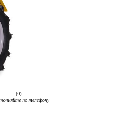
(0)
уточняйте по телефону