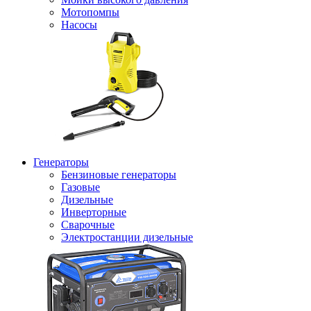
Мотопомпы
Насосы
Генераторы
Бензиновые генераторы
Газовые
Дизельные
Инверторные
Сварочные
Электростанции дизельные