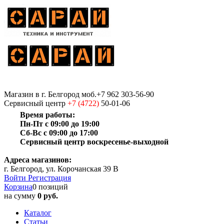
Магазин
в г. Белгород
моб.+7 962 303-56-90
Сервисный центр
+7 (4722)
50-01-06
Время работы:
Пн-Пт с 09:00 до 19:00
Сб-Вс с 09:00 до 17:00
Сервисный центр воскресенье-выходной
Адреса магазинов:
г. Белгород, ул. Корочанская 39 В
Войти
Регистрация
Корзина
0 позиций
на сумму
0 руб.
Каталог
Статьи