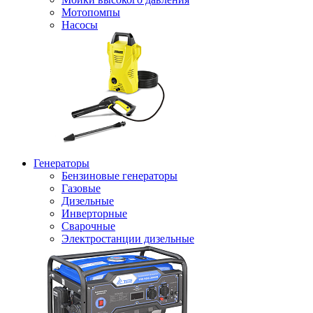
Мотопомпы
Насосы
Генераторы
Бензиновые генераторы
Газовые
Дизельные
Инверторные
Сварочные
Электростанции дизельные