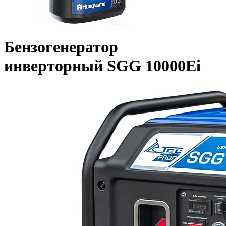
Бензогенератор
инверторный SGG 10000Ei