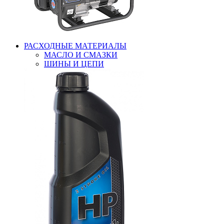
РАСХОДНЫЕ МАТЕРИАЛЫ
МАСЛО И СМАЗКИ
ШИНЫ И ЦЕПИ