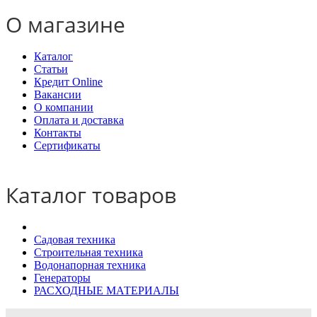
О магазине
Каталог
Статьи
Кредит Online
Вакансии
О компании
Оплата и доставка
Контакты
Сертификаты
Каталог товаров
Садовая техника
Строительная техника
Водонапорная техника
Генераторы
РАСХОДНЫЕ МАТЕРИАЛЫ