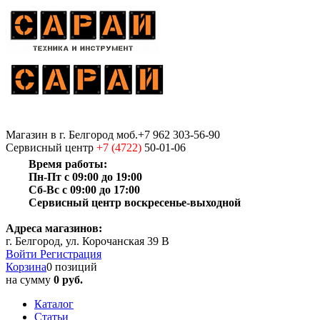
Магазин
в г. Белгород
моб.+7 962 303-56-90
Сервисный центр
+7 (4722)
50-01-06
Время работы:
Пн-Пт с 09:00 до 19:00
Сб-Вс с 09:00 до 17:00
Сервисный центр воскресенье-выходной
Адреса магазинов:
г. Белгород, ул. Корочанская 39 В
Войти
Регистрация
Корзина
0 позиций
на сумму
0 руб.
Каталог
Статьи