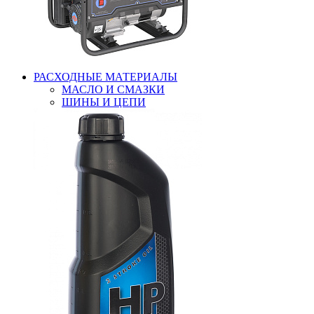
РАСХОДНЫЕ МАТЕРИАЛЫ
МАСЛО И СМАЗКИ
ШИНЫ И ЦЕПИ