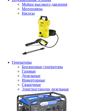
Мойки высокого давления
Мотопомпы
Насосы
Генераторы
Бензиновые генераторы
Газовые
Дизельные
Инверторные
Сварочные
Электростанции дизельные