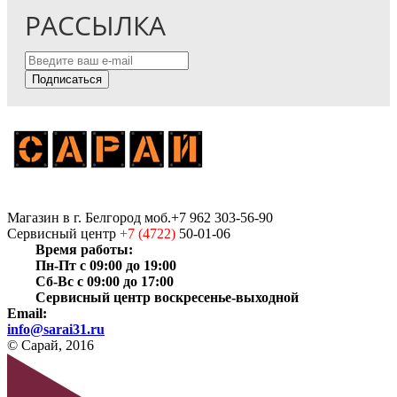
РАССЫЛКА
Подписаться
Магазин
в г. Белгород
моб.+7 962 303-56-90
Сервисный центр
+7 (4722)
50-01-06
Время работы:
Пн-Пт с 09:00 до 19:00
Сб-Вс с 09:00 до 17:00
Сервисный центр воскресенье-выходной
Email:
info@sarai31.ru
© Сарай, 2016